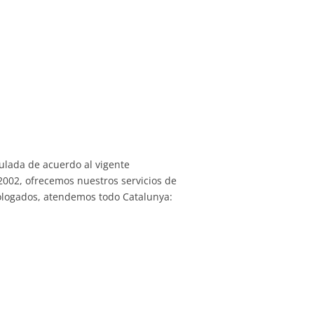
ulada de acuerdo al vigente
2002, ofrecemos nuestros servicios de
mologados, atendemos todo Catalunya: