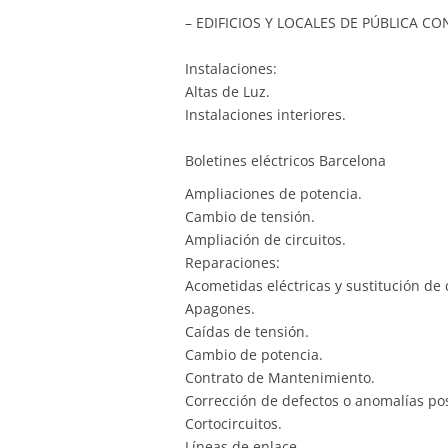
– EDIFICIOS Y LOCALES DE PÚBLICA C
Instalaciones:
Altas de Luz.
Instalaciones interiores.
Boletines eléctric
Ampliaciones de potencia.
Cambio de tensión.
Ampliación de circuitos.
Reparaciones:
Acometidas eléctricas y sustitución de 
Apagones.
Caídas de tensión.
Cambio de potencia.
Contrato de Mantenimiento.
Corrección de defectos o anomalías pos
Cortocircuitos.
Líneas de enlace.