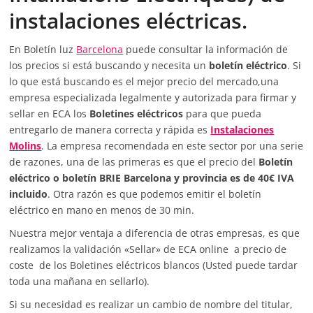
instalaciones eléctricas.
En Boletín luz
Barcelona
puede consultar la información de
los precios si está buscando y necesita un
boletín eléctrico
. Si
lo que está buscando es el mejor precio del mercado,una
empresa especializada legalmente y autorizada para firmar y
sellar en ECA los
Boletines eléctricos
para que pueda
entregarlo de manera correcta y rápida es
Instalaciones
Molins
. La empresa recomendada en este sector por una serie
de razones, una de las primeras es que el precio del
Boletín
eléctrico o boletín BRIE Barcelona y provincia es de 40€ IVA
incluido
. Otra razón es que podemos emitir el boletín
eléctrico en mano en menos de 30 min.
Nuestra mejor ventaja a diferencia de otras empresas, es que
realizamos la validación «Sellar» de ECA online a precio de
coste de los Boletines eléctricos blancos (Usted puede tardar
toda una mañana en sellarlo).
Si su necesidad es realizar un cambio de nombre del titular,