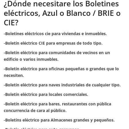
¿Dónde necesitare los Boletines
eléctricos, Azul o Blanco / BRIE o
CIE?
-Boletines eléctricos cie para viviendas e inmuebles.
-Boletín eléctrico CIE para empresas de todo tipo.
-Boletín eléctrico para comunidades de vecinos en un
edificio o varios inmuebles.
-Boletín eléctrico para oficinas pequeñas o grandes que lo
necesiten.
-Boletín eléctrico para naves industriales de cualquier tipo.
-Boletín eléctrico para locales comerciales.
-Boletín eléctrico para bares, restaurantes con pública
concurrencia de cara al público.
-Boletíns eléctrico para Almacenes grandes y pequeños.