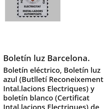
Boletín luz Barcelona.
Boletín eléctrico, Boletín luz
azul (Butlletí Reconeixement
Intal.lacions Electriques) y
boletín blanco (Certificat
Intal.lacions Electriques) de