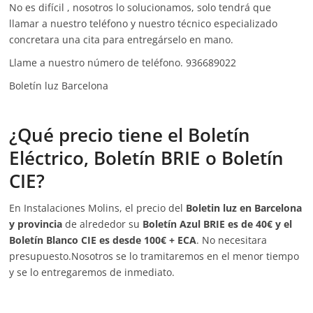
No es difícil , nosotros lo solucionamos, solo tendrá que
llamar a nuestro teléfono y nuestro técnico especializado
concretara una cita para entregárselo en mano.
Llame a nuestro número de teléfono. 936689022
Boletín luz Barcelona
¿Qué precio tiene el Boletín
Eléctrico, Boletín BRIE o Boletín
CIE?
En Instalaciones Molins, el precio del
Boletin luz en Barcelona
y provincia
de alrededor su
Boletín Azul BRIE es de 40€ y el
Boletín Blanco CIE es desde 100€ + ECA
. No necesitara
presupuesto.Nosotros se lo tramitaremos en el menor tiempo
y se lo entregaremos de inmediato.